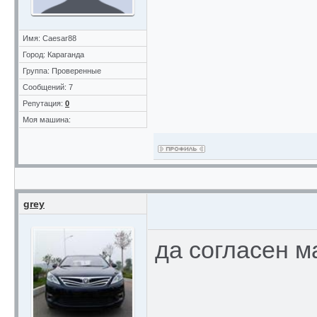
Имя: Caesar88
Город: Караганда
Группа: Проверенные
Сообщений: 7
Репутация:
0
Моя машина:
grey
да согласен м