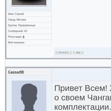
Имя: Сергей
Город: Москва
Группа: Проверенные
Сообщений: 43
Репутация:
0
Моя машина:
Caesar88
Привет Всем!
о своем Чанга
комплектации