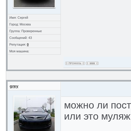
Имя: Сергей
Город: Москва
Группа: Проверенные
Сообщений: 43
Репутация:
0
Моя машина:
grey
можно ли пос
или это муля