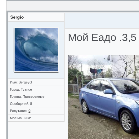
Sergio
Мой Еадо .3,5
Имя: SergeyG
Город: Туапсе
Группа: Проверенные
Сообщений: 8
Репутация:
0
Моя машина: