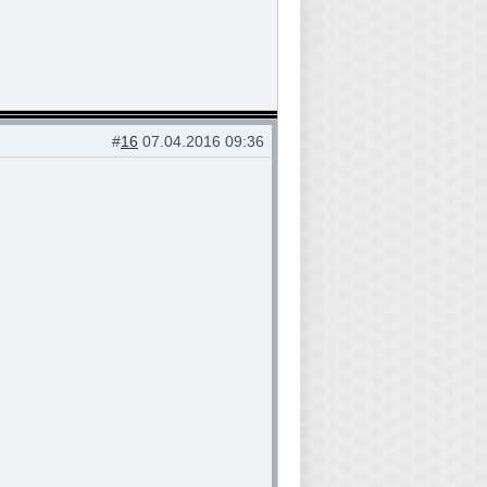
#
16
07.04.2016 09:36