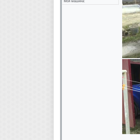
Моя машина: