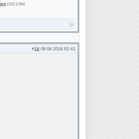
jpg
(152.2 Kb)
#
18
08.04.2016 02:41