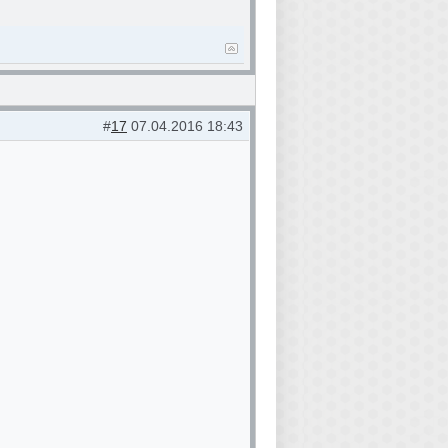
#
17
07.04.2016 18:43