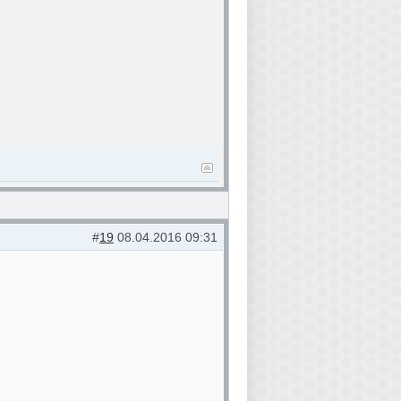
#
19
08.04.2016 09:31