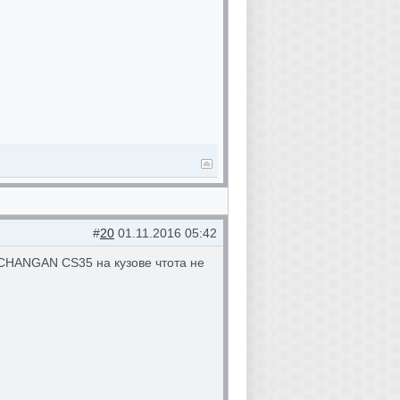
#
20
01.11.2016 05:42
 CHANGAN CS35 на кузове чтота не