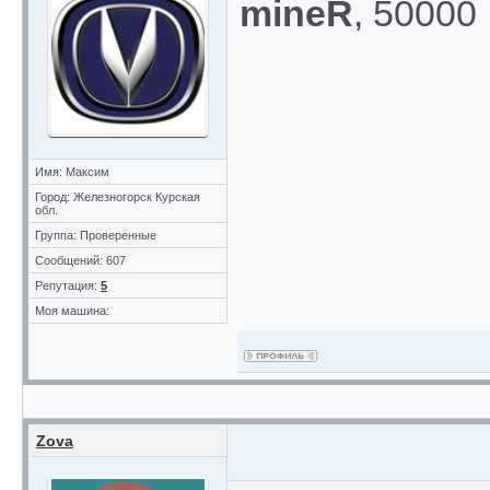
mineR
, 50000
Имя: Максим
Город: Железногорск Курская
обл.
Группа: Проверенные
Сообщений: 607
Репутация:
5
Моя машина:
Zova