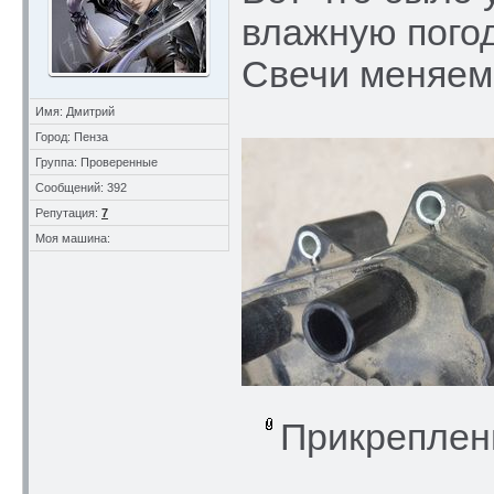
влажную погод
Свечи меняем
Имя: Дмитрий
Город: Пенза
Группа: Проверенные
Сообщений: 392
Репутация:
7
Моя машина:
Прикреплен