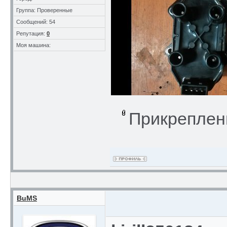
Группа: Проверенные
Сообщений: 54
Репутация:
0
Моя машина:
Прикреплен
BuMS