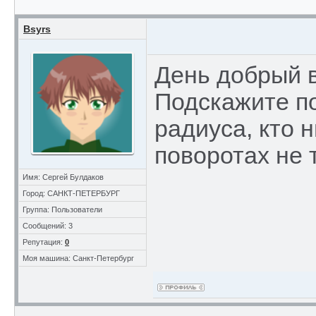
Bsyrs
День добрый 
Подскажите п
радиуса, кто 
поворотах не 
Имя: Сергей Булдаков
Город: САНКТ-ПЕТЕРБУРГ
Группа: Пользователи
Сообщений: 3
Репутация:
0
Моя машина: Санкт-Петербург