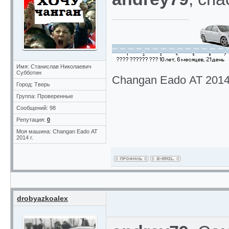
Имя: Станислав Николаевич
Субботин
Changan Eado АТ 2014 
Город: Тверь
Группа: Проверенные
Сообщений: 98
Репутация:
0
Моя машина: Changan Eado АТ
2014 г.
drobyazkoalex