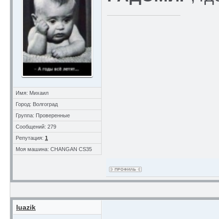
Имя: Михаил
Город: Волгоград
Группа: Проверенные
Сообщений: 279
Репутация:
1
Моя машина: CHANGAN CS35
luazik