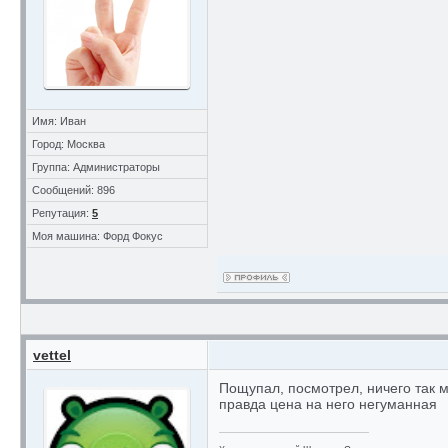
Имя: Иван
Город: Москва
Группа: Администраторы
Сообщений: 896
Репутация:
5
Моя машина: Форд Фокус
vettel
Пощупал, посмотрел, ничего так 
правда цена на него негуманная