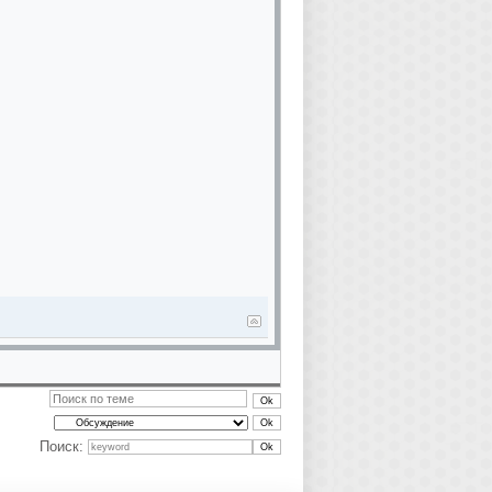
Поиск: