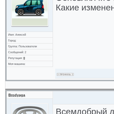
Какие измене
Имя: Алексей
Город:
Группа: Пользователи
Сообщений: 2
Репутация:
0
Моя машина:
Brodyaga
Всемдобрый д