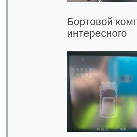
Бортовой комп
интересного