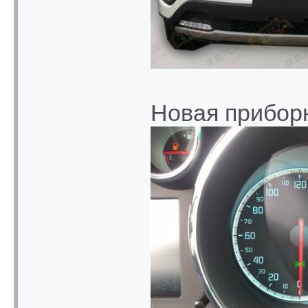
Новая прибор