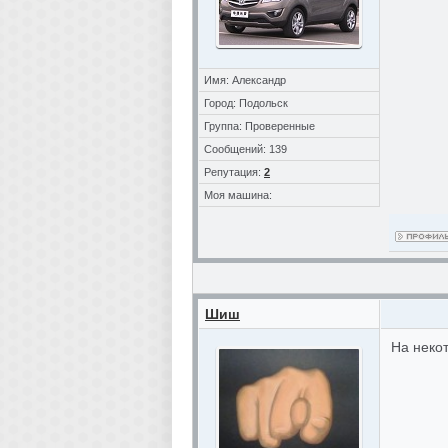
Имя: Александр
Город: Подольск
Группа: Проверенные
Сообщений: 139
Репутация:
2
Моя машина:
Шиш
На некот