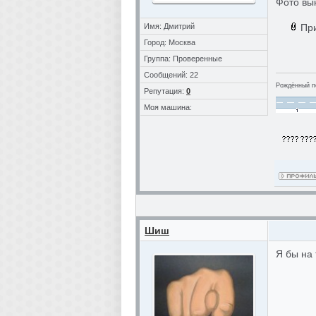
Фото вы
Имя: Дмитрий
Пр
Город: Москва
Группа: Проверенные
Сообщений: 22
Рождённый по
Репутация:
0
Моя машина:
Шиш
Я бы на 