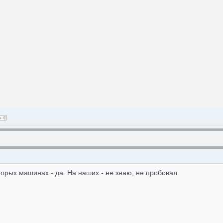
орых машинах - да. На наших - не знаю, не пробовал.