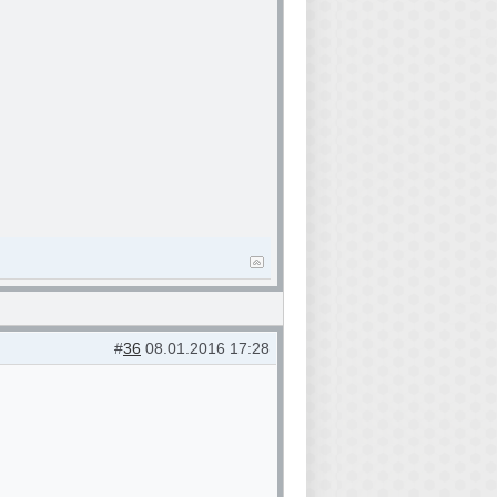
#
36
08.01.2016 17:28