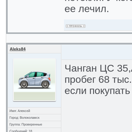
ее лечил.
Aleks84
Чанган ЦС 35,А
пробег 68 тыс.
если покупать
Имя: Алексей
Город: Волоколамск
Группа: Проверенные
Сообщений: 18