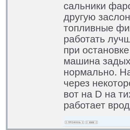
сальники фар
другую заслон
топливные фи
работать лучш
при остановке
машина задыха
нормально. Н
через некотор
вот на D на т
работает врод