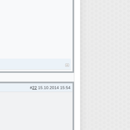
#
22
15.10.2014 15:54