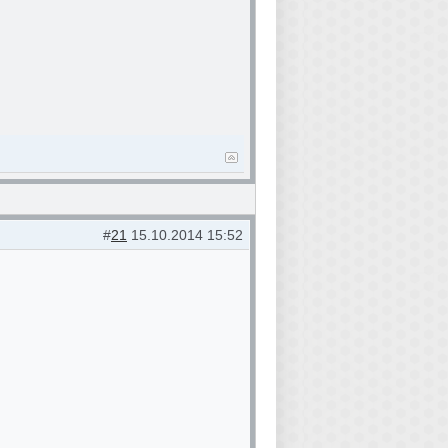
#
21
15.10.2014 15:52