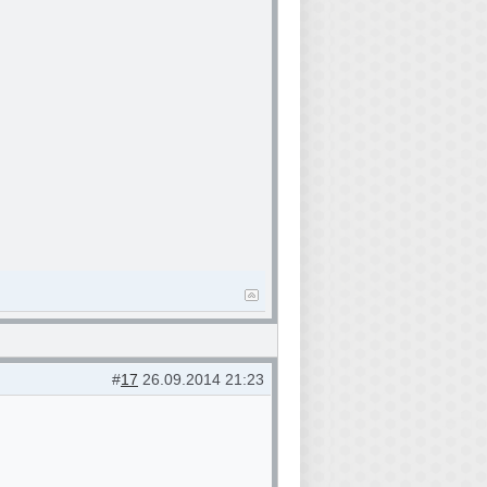
#
17
26.09.2014 21:23