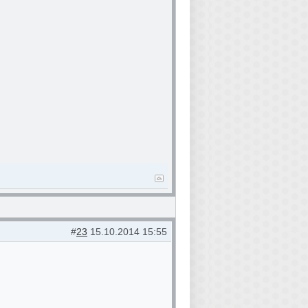
#
23
15.10.2014 15:55