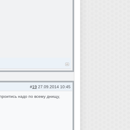
#
19
27.09.2014 10:45
проитись надо по всему днищу,