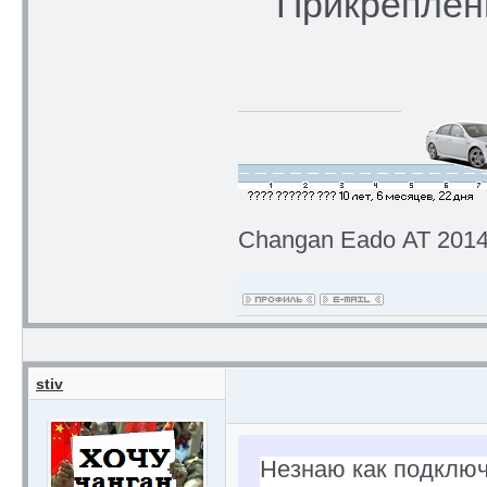
Прикреплен
Changan Eado АТ 2014 
stiv
Незнаю как подключ