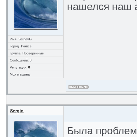
нашелся наш 
Имя: SergeyG
Город: Туапсе
Группа: Проверенные
Сообщений: 8
Репутация:
0
Моя машина:
Sergio
Была проблем