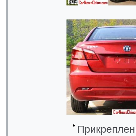
Прикреплен