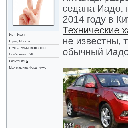
седана Иадо, 
2014 году в Ки
Технические х
Имя: Иван
не известны, 
Город: Москва
Группа: Администраторы
обычный Иадо 
Сообщений: 896
Репутация:
5
Моя машина: Форд Фокус