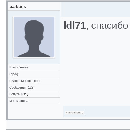
barbaris
ldl71
, спасибо
Имя: Степан
Город:
Группа: Модераторы
Сообщений: 129
Репутация:
0
Моя машина: