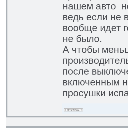
нашем авто не
ведь если не 
вообще идет г
не было.
А чтобы мень
производител
после выключ
включенным н
просушки испа