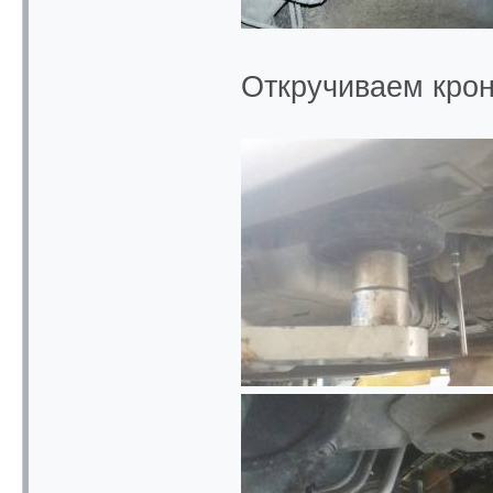
Откручиваем крон