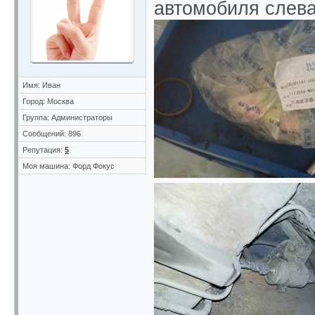
автомобиля слева
Имя: Иван
Город: Москва
Группа: Администраторы
Сообщений: 896
Репутация:
5
Моя машина: Форд Фокус