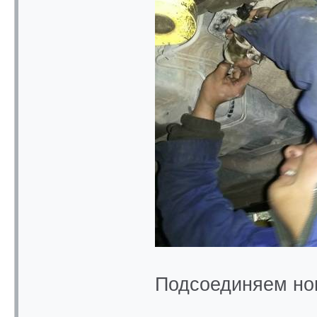
Подсоединяем но