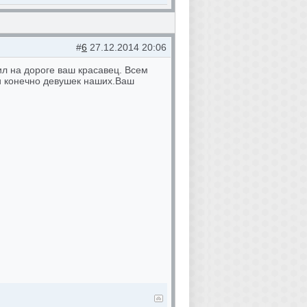
#
6
27.12.2014 20:06
ил на дороге ваш красавец. Всем
 и конечно девушек наших.Ваш