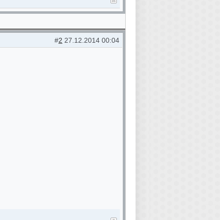
#
2
27.12.2014 00:04