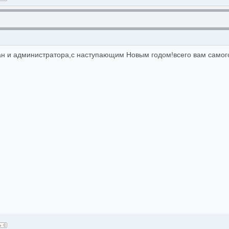
н и администратора,с наступающим Новым годом!всего вам самог