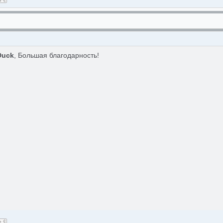
Duck
, Большая благодарность!