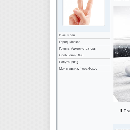
Имя: Иван
Город: Москва
Группа: Администраторы
Сообщений: 896
Репутация:
5
Моя машина: Форд Фокус
Пр