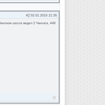
#
7
02.01.2015 21:35
инском шоссе видел 2 Чангага, 448