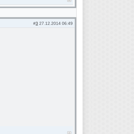
#
3
27.12.2014 06:49