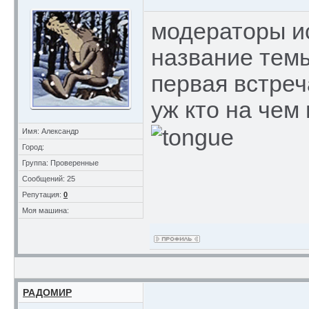
модераторы и
название темы...
первая встреч
уж кто на чем
Имя: Александр
Город:
Группа: Проверенные
Сообщений: 25
Репутация:
0
Моя машина:
РАДОМИР