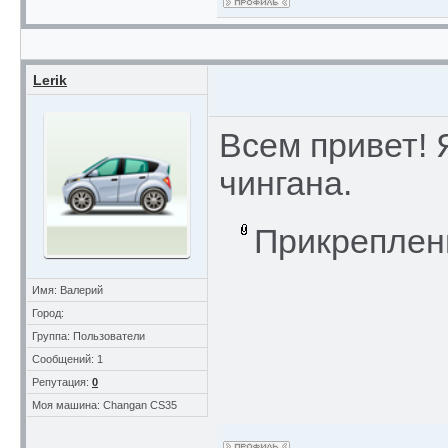
Lerik
Всем привет!
чингана.
Прикреплен
Имя: Валерий
Город:
Группа: Пользователи
Сообщений: 1
Репутация:
0
Моя машина: Changan CS35