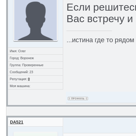
Если решитесь
Вас встречу и 
...истина где то рядом
Имя: Олег
Город: Воронеж
Группа: Проверенные
Сообщений: 23
Репутация:
0
Моя машина:
DA521