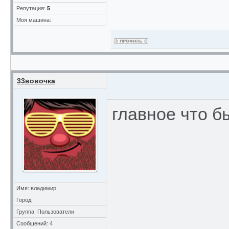
Репутация:
5
Моя машина:
33вовочка
главное что б
Имя: владимир
Город:
Группа: Пользователи
Сообщений: 4