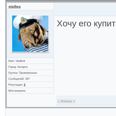
niollos
Хочу его купит
Имя: Vladimir
Город: Ангарск
Группа: Проверенные
Сообщений: 397
Репутация:
2
Моя машина: