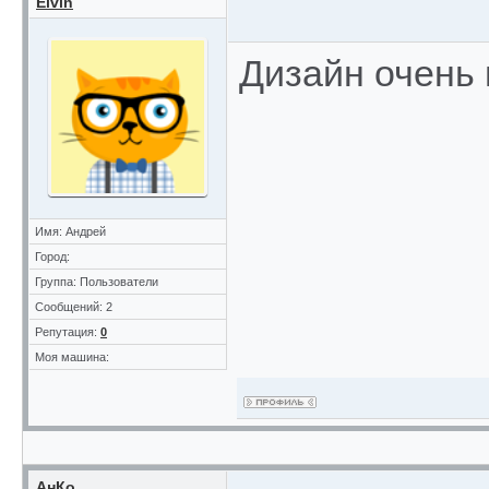
Elvin
Дизайн очень
Имя: Андрей
Город:
Группа: Пользователи
Сообщений: 2
Репутация:
0
Моя машина:
АнКо