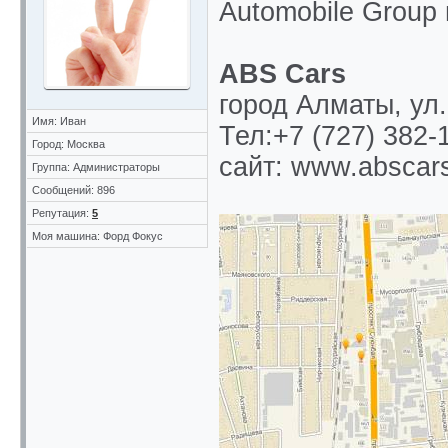
Automobile Group 
ABS Cars
город Алматы, ул
Имя: Иван
Тел:+7 (727) 382-
Город: Москва
сайт: www.abscar
Группа: Администраторы
Сообщений: 896
Репутация:
5
Моя машина: Форд Фокус