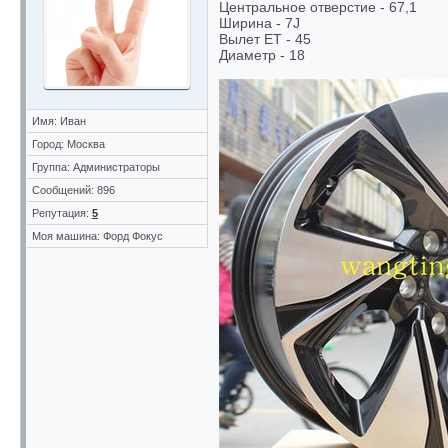
Центральное отверстие - 67,1
Ширина - 7J
Вылет ET - 45
Диаметр - 18
Имя: Иван
Город: Москва
Группа: Администраторы
Сообщений: 896
Репутация:
5
Моя машина: Форд Фокус