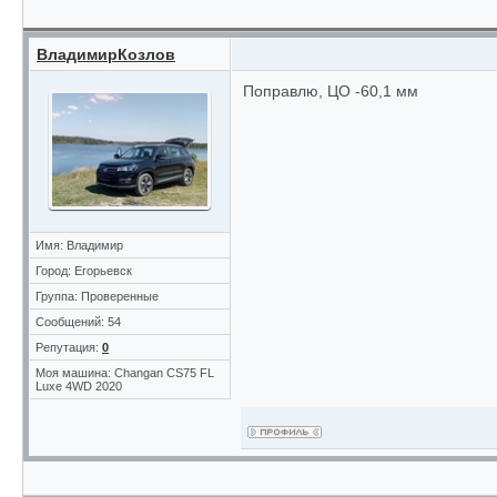
ВладимирКозлов
Поправлю, ЦО -60,1 мм
Имя: Владимир
Город: Егорьевск
Группа: Проверенные
Сообщений: 54
Репутация:
0
Моя машина: Changan CS75 FL
Luxe 4WD 2020