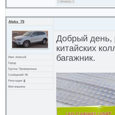
Aleks_75
Добрый день,
китайских кол
багажник.
Имя: Алексей
Город:
Группа: Проверенные
Сообщений: 80
Репутация:
0
Моя машина: