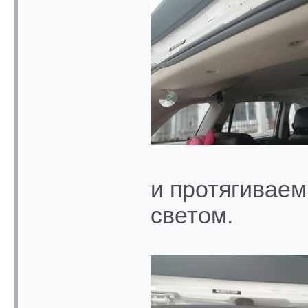
и протягиваем
светом.