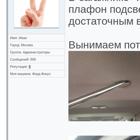
плафон подсве
достаточным 
Имя: Иван
Вынимаем пот
Город: Москва
Группа: Администраторы
Сообщений: 896
Репутация:
5
Моя машина: Форд Фокус