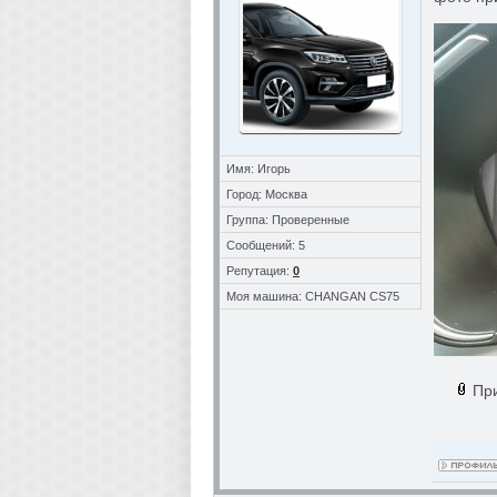
Имя: Игорь
Город: Москва
Группа: Проверенные
Сообщений: 5
Репутация:
0
Моя машина: CHANGAN CS75
Пр