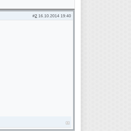
#
2
16.10.2014 19:40