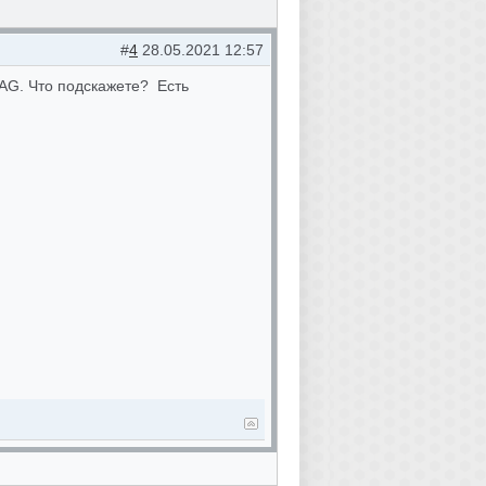
#
4
28.05.2021 12:57
AG. Что подскажете? Есть