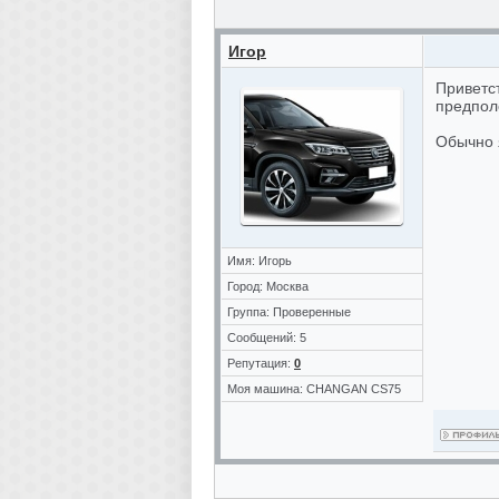
Игор
Приветс
предпол
Обычно 
Имя: Игорь
Город: Москва
Группа: Проверенные
Сообщений: 5
Репутация:
0
Моя машина: CHANGAN CS75