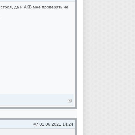
строя, да и АКБ мне проверять не
.
#
7
01.06.2021 14:24