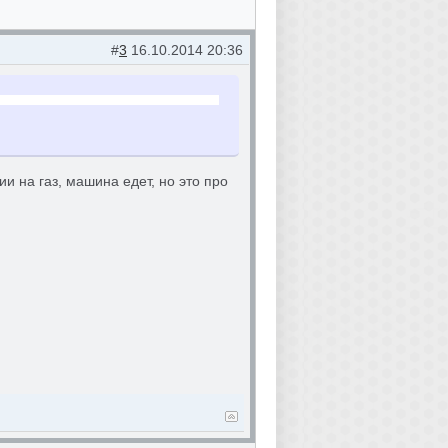
#
3
16.10.2014 20:36
и на газ, машина едет, но это про