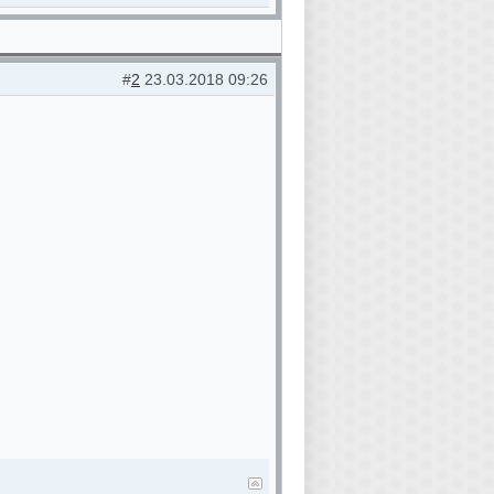
#
2
23.03.2018 09:26