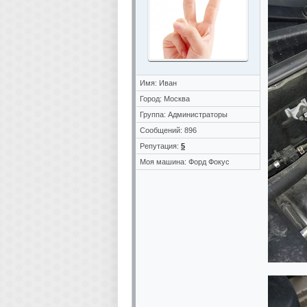
Имя: Иван
Город: Москва
Группа: Администраторы
Сообщений: 896
Репутация:
5
Моя машина: Форд Фокус