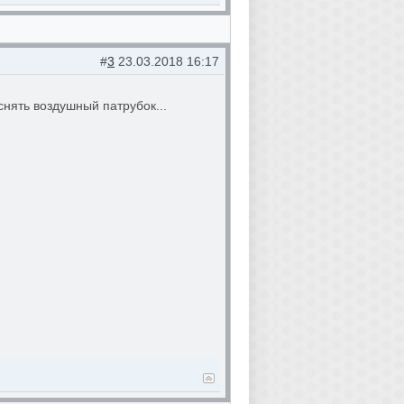
#
3
23.03.2018 16:17
снять воздушный патрубок...