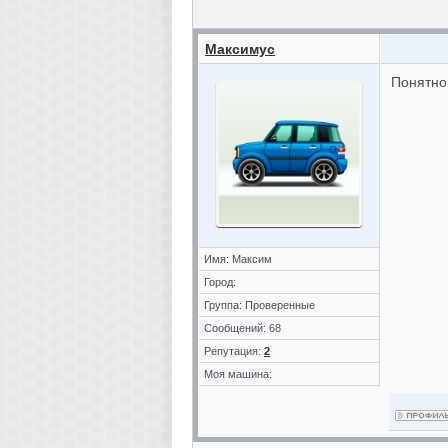
Максимус
Понятно
Имя: Максим
Город:
Группа: Проверенные
Сообщений: 68
Репутация:
2
Моя машина: