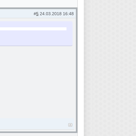
#
5
24.03.2018 16:48