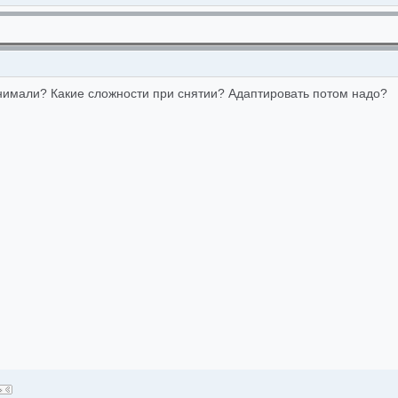
нимали? Какие сложности при снятии? Адаптировать потом надо?