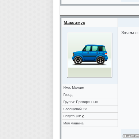
Максимус
Зачем с
Имя: Максим
Город:
Группа: Проверенные
Сообщений: 68
Репутация:
2
Моя машина: