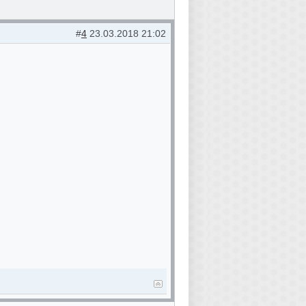
#
4
23.03.2018 21:02