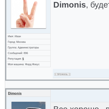
Dimonis
, буд
Имя: Иван
Город: Москва
Группа: Администраторы
Сообщений: 896
Репутация:
5
Моя машина: Форд Фокус
Dimonis