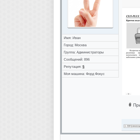
Имя: Иван
Город: Москва
Группа: Администраторы
Сообщений: 896
Репутация:
5
Моя машина: Форд Фокус
Пр