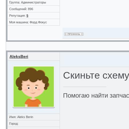
Группа: Администраторы
Сообщений: 896
Репутация:
5
Моя машина: Форд Фокус
AleksBeri
Скиньте схем
Помогаю найти запчас
Имя: Aleks Berin
Город: