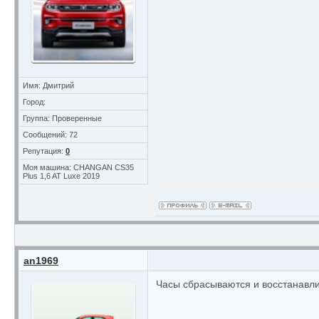
Имя: Дмитрий
Город:
Группа: Проверенные
Сообщений: 72
Репутация:
0
Моя машина: CHANGAN CS35
Plus 1,6 AT Luxe 2019
an1969
Часы сбрасываются и восстанавлив