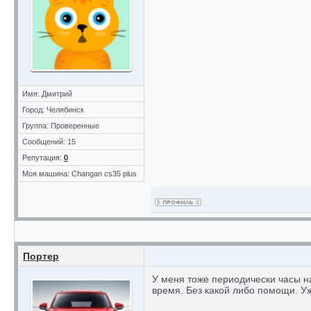
Имя: Дмитрий
Город: Челябинск
Группа: Проверенные
Сообщений: 15
Репутация:
0
Моя машина: Changan cs35 plus
Портер
У меня тоже периодически часы н
время. Без какой либо помощи. Уже