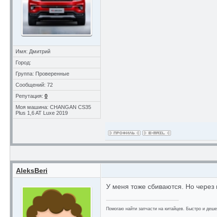
Имя: Дмитрий
Город:
Группа: Проверенные
Сообщений: 72
Репутация:
0
Моя машина: CHANGAN CS35
Plus 1,6 AT Luxe 2019
AleksBeri
У меня тоже сбиваются. Но через
Помогаю найти запчасти на китайцев. Быстро и деш