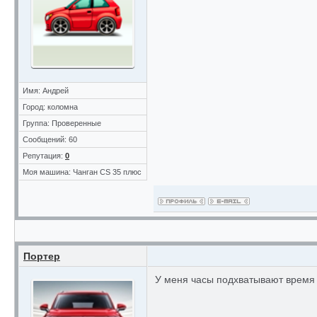
Имя: Андрей
Город: коломна
Группа: Проверенные
Сообщений: 60
Репутация:
0
Моя машина: Чанган CS 35 плюс
Портер
У меня часы подхватывают время 