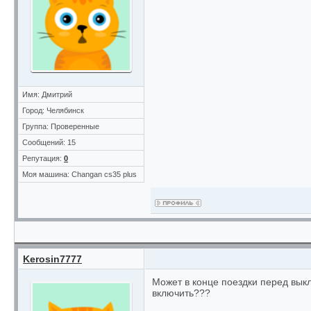
Имя: Дмитрий
Город: Челябинск
Группа: Проверенные
Сообщений: 15
Репутация:
0
Моя машина: Changan cs35 plus
Kerosin7777
Может в конце поездки перед вык
включить???