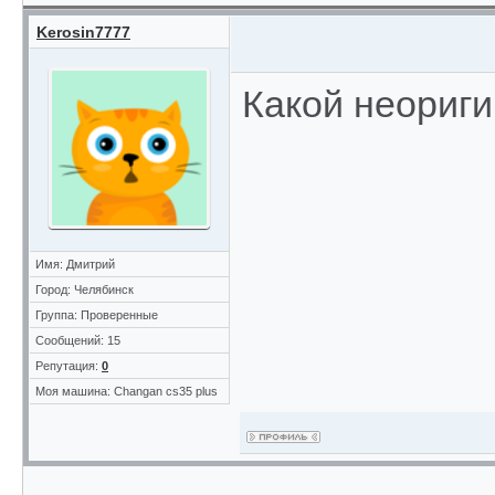
Kerosin7777
Какой неориг
Имя: Дмитрий
Город: Челябинск
Группа: Проверенные
Сообщений: 15
Репутация:
0
Моя машина: Changan cs35 plus