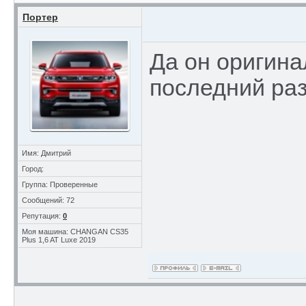
Портер
Да он оригина
последний раз
Имя: Дмитрий
Город:
Группа: Проверенные
Сообщений: 72
Репутация:
0
Моя машина: CHANGAN CS35
Plus 1,6 AT Luxe 2019