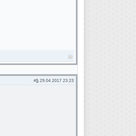
#
5
29.04.2017 23:23