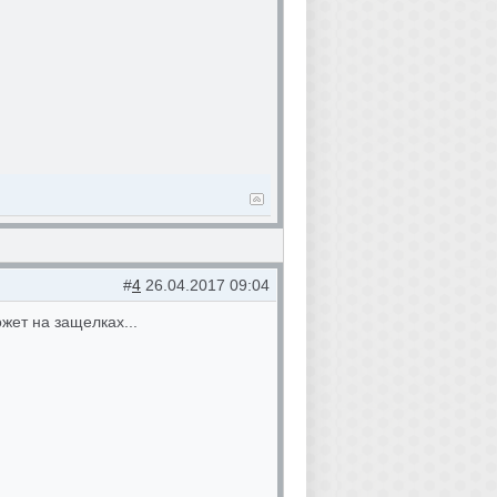
#
4
26.04.2017 09:04
жет на защелках...