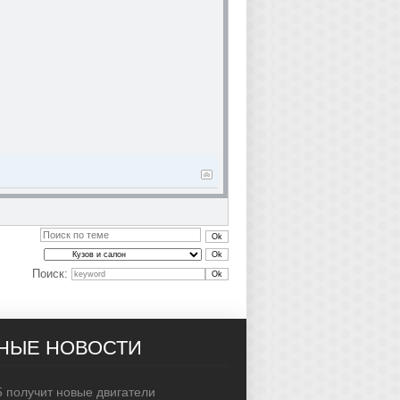
Поиск:
НЫЕ НОВОСТИ
 получит новые двигатели