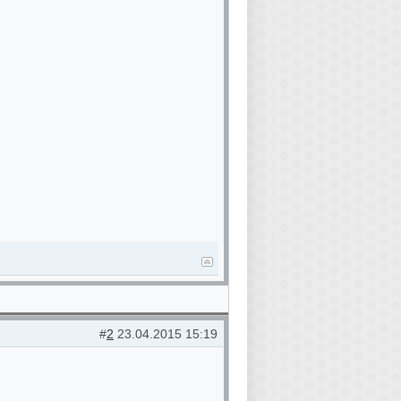
#
2
23.04.2015 15:19