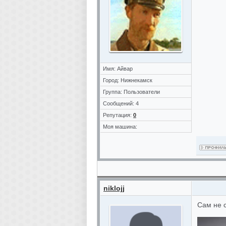
Имя: Айвар
Город: Нижнекамск
Группа: Пользователи
Сообщений: 4
Репутация:
0
Моя машина:
niklojj
Сам не 