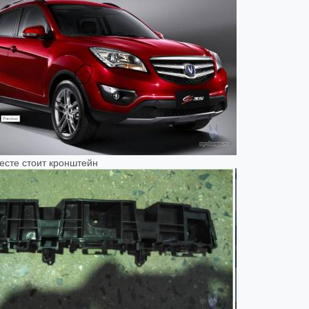
месте стоит кронштейн