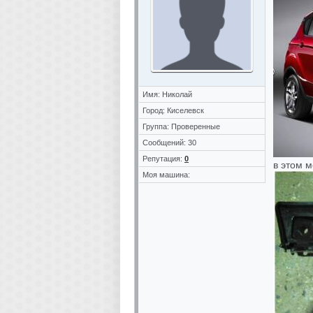
Имя: Николай
Город: Киселевск
Группа: Проверенные
Сообщений: 30
Репутация:
0
в этом 
Моя машина: