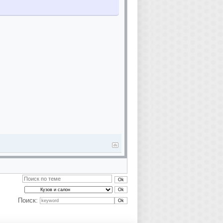
Поиск: