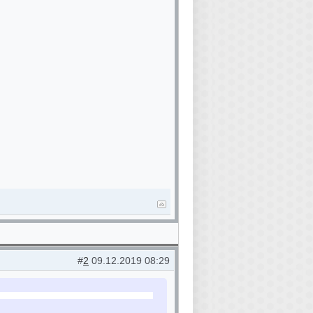
#
2
09.12.2019 08:29