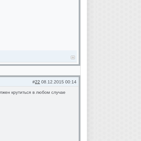
#
22
08.12.2015 00:14
олжен крутиться в любом случае