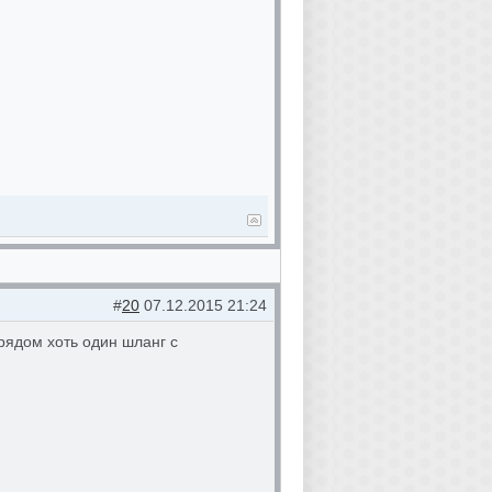
#
20
07.12.2015 21:24
 рядом хоть один шланг с