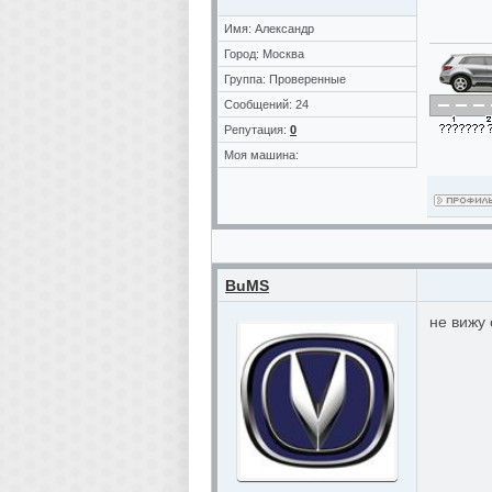
Имя: Александр
Город: Москва
Группа: Проверенные
Сообщений: 24
Репутация:
0
Моя машина:
BuMS
не вижу