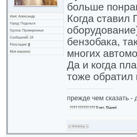
больше понра
Когда ставил 
Имя: Александр
Город: Подольск
оборудование)
Группа: Проверенные
Сообщений: 24
бензобака, та
Репутация:
0
многих автомо
Моя машина:
Да и когда пл
тоже обратил 
прежде чем сказать - 