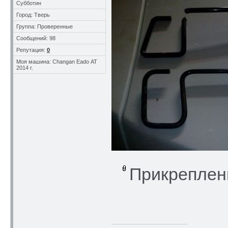
Субботин
Город: Тверь
Группа: Проверенные
Сообщений: 98
Репутация:
0
Моя машина: Changan Eado АТ
2014 г.
Прикреплен