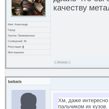
качеству мета
Имя: Александр
Город:
Группа: Проверенные
Сообщений: 46
Репутация:
0
Моя машина:
barbaris
Хм, даже интересно
пальчиком их кузов.