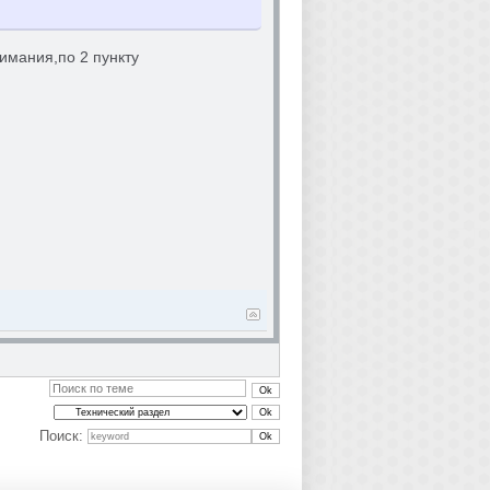
имания,по 2 пункту
Поиск: